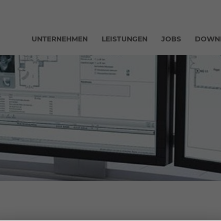
UNTERNEHMEN
LEISTUNGEN
JOBS
DOWN