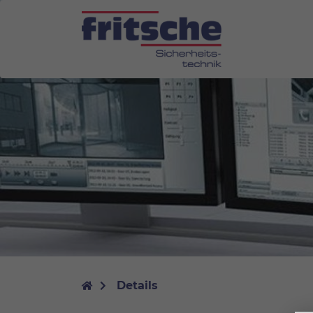
Details