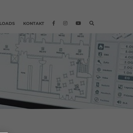
LOADS
KONTAKT